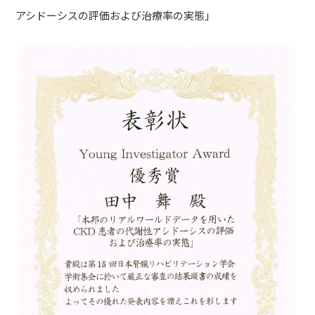
アシドーシスの評価および治療率の実態」