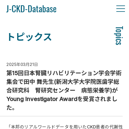
Topics
トピックス
2025年03月21日
第15回日本腎臓リハビリテーション学会学術
集会で田中 舞先生(新潟大学大学院医歯学総
合研究科 腎研究センター 病態栄養学)が
Young Investigator Awardを受賞されまし
た。
「本邦のリアルワールドデータを用いたCKD患者の代謝性